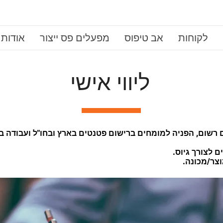
לקוחות
אב טיפוס
מפעלים פס ייצור
אודות
ליווי אישי
רשום, הפניה למומחים ברישום פטנטים בארץ ובחו"ל ועבודה ב
 לצורך גיוס.
וצר/מכונה.