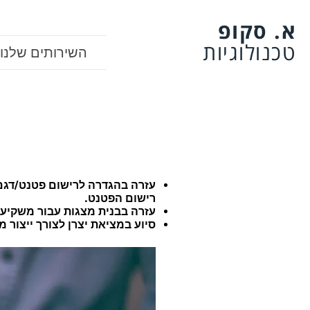
א. סקופ
טכנולוגיות
השירותים שלנו
עזרה בהגדרה לרישום פטנט/דגם 
רישום הפטנט.
עזרה בבנית מצגות עבור משקיעים
סיוע במציאת יצרן לצורך ייצור מ