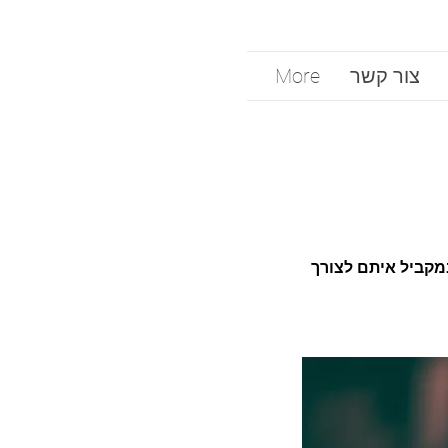
צור קשר
More
מקביל איתם לצורך