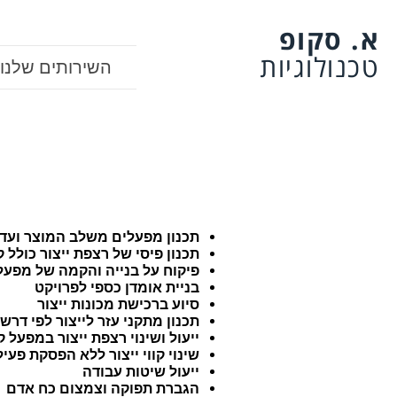
א. סקופ
טכנולוגיות
השירותים שלנו
תכנון מפעלים משלב המוצר ועד 
תכנון פיסי של רצפת ייצור כולל 
פיקוח על בנייה והקמה של מפעל
בניית אומדן כספי לפרויקט
סיוע ברכישת מכונות ייצור
תכנון מתקני עזר לייצור לפי דרשי
ייעול ושינוי רצפת ייצור במפעל 
שינוי קווי ייצור ללא הפסקת פעי
ייעול שיטות עבודה
הגברת תפוקה וצמצום כח אדם