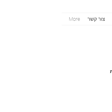
צור קשר
More
ת